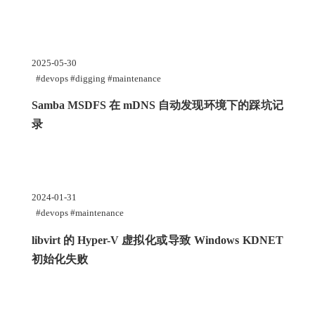
2025-05-30
#devops #digging #maintenance
Samba MSDFS
在
mDNS
自动发现环境下的踩坑记
录
2024-01-31
#devops #maintenance
libvirt
的
Hyper-V
虚拟化或导致
Windows KDNET
初始化失败